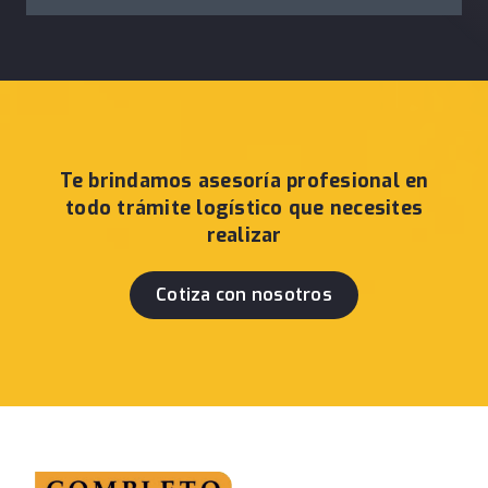
Te brindamos asesoría profesional en
todo trámite logístico que necesites
realizar
Cotiza con nosotros