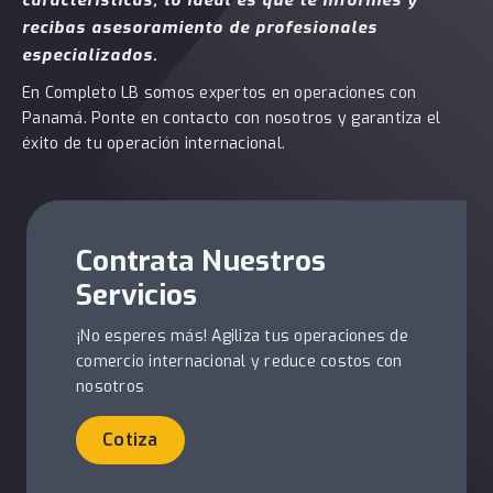
características, lo ideal es que te informes y
recibas asesoramiento de profesionales
especializados.
En Completo LB somos expertos en operaciones con
Panamá. Ponte en contacto con nosotros y garantiza el
éxito de tu operación internacional.
Contrata Nuestros
Servicios
¡No esperes más! Agiliza tus operaciones de
comercio internacional y reduce costos con
nosotros
Cotiza