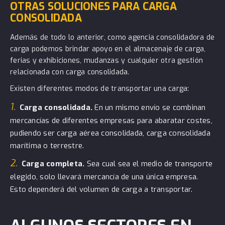
OTRAS SOLUCIONES PARA CARGA
CONSOLIDADA
Además de todo lo anterior, como agencia consolidadora de
carga podemos brindar apoyo en el almacenaje de carga,
ferias y exhibiciones, mudanzas y cualquier otra gestión
relacionada con carga consolidada.
Existen diferentes modos de transportar una carga:
1.
Carga consolidada.
En un mismo envío se combinan
mercancías de diferentes empresas para abaratar costes,
pudiendo ser carga aérea consolidada, carga consolidada
marítima o terrestre.
2.
Carga completa.
Sea cual sea el medio de transporte
elegido, solo llevará mercancía de una única empresa.
Esto dependerá del volumen de carga a transportar.