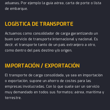
aduanas. Por ejemplo la guía aérea, carta de porte o lista
de embarque.
LOGÍSTICA DE TRANSPORTE
Actuamos como consolidador de carga garantizando un
buen servicio de transporte internacional y nacional. Es
decir, el transporte tanto de un país extranjero a otro,
como dentro del país destino y/o origen.
IMPORTACIÓN / EXPORTACIÓN
El transporte de carga consolidada, ya sea en importación
o exportación, supone un ahorro de costes para las
empresas involucradas. Con lo que suele ser un servicio
muy demandado en todos sus formatos: aérea, marítima y
terrestre.