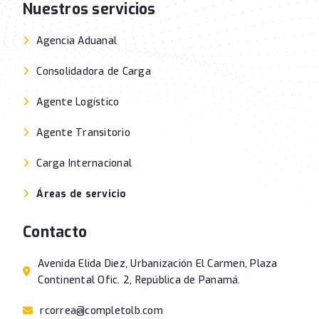
Nuestros servicios
Agencia Aduanal
Consolidadora de Carga
Agente Logístico
Agente Transitorio
Carga Internacional
Áreas de servicio
Contacto
Avenida Elida Diez, Urbanización El Carmen, Plaza
Continental Ofic. 2, República de Panamá.
rcorrea@completolb.com