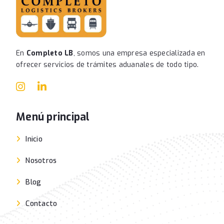
En
Completo LB
, somos una empresa especializada en
ofrecer servicios de trámites aduanales de todo tipo.
Menú principal
Inicio
Nosotros
Blog
Contacto