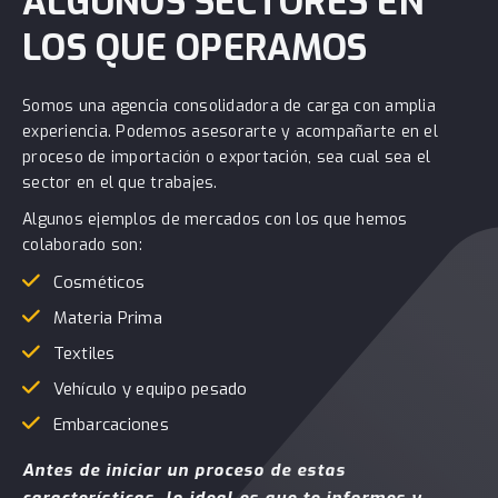
ALGUNOS SECTORES EN
LOS QUE OPERAMOS
Somos una agencia consolidadora de carga con amplia
experiencia. Podemos asesorarte y acompañarte en el
proceso de importación o exportación, sea cual sea el
sector en el que trabajes.
Algunos ejemplos de mercados con los que hemos
colaborado son:
Cosméticos
Materia Prima
Textiles
Vehículo y equipo pesado
Embarcaciones
Antes de iniciar un proceso de estas