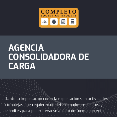
AGENCIA
CONSOLIDADORA DE
CARGA
Tanto la importación como la exportación son actividades
complejas que requieren de determinados requisitos y
trámites para poder llevarse a cabo de forma correcta.