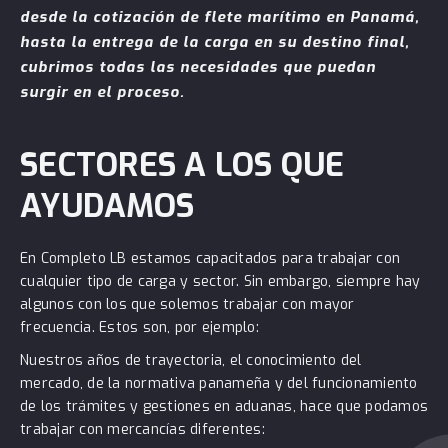
desde la cotización de flete marítimo en Panamá,
hasta la entrega de la carga en su destino final,
cubrimos todas las necesidades que puedan
surgir en el proceso.
SECTORES A LOS QUE
AYUDAMOS
En Completo LB estamos capacitados para trabajar con
cualquier tipo de carga y sector. Sin embargo, siempre hay
algunos con los que solemos trabajar con mayor
frecuencia. Estos son, por ejemplo:
Nuestros años de trayectoria, el conocimiento del
mercado, de la normativa panameña y del funcionamiento
de los trámites y gestiones en aduanas, hace que podamos
trabajar con mercancías diferentes: