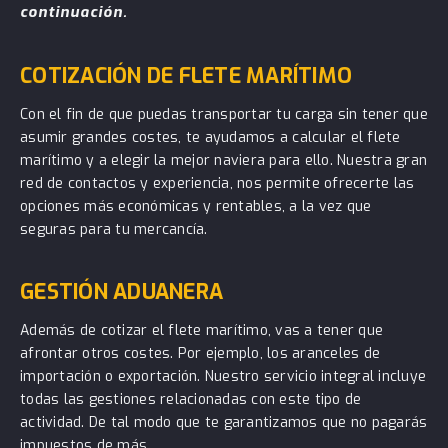
continuación.
COTIZACIÓN DE FLETE MARÍTIMO
Con el fin de que puedas transportar tu carga sin tener que
asumir grandes costes, te ayudamos a calcular el flete
marítimo y a elegir la mejor naviera para ello. Nuestra gran
red de contactos y experiencia, nos permite ofrecerte las
opciones más económicas y rentables, a la vez que
seguras para tu mercancía.
GESTIÓN ADUANERA
Además de cotizar el flete marítimo, vas a tener que
afrontar otros costes. Por ejemplo, los aranceles de
importación o exportación. Nuestro servicio integral incluye
todas las gestiones relacionadas con este tipo de
actividad. De tal modo que te garantizamos que no pagarás
impuestos de más.