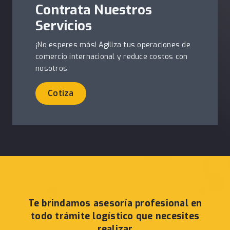
Contrata Nuestros
Servicios
¡No esperes más! Agiliza tus operaciones de
comercio internacional y reduce costos con
nosotros
Cotiza
Te brindamos asesoría profesional en
todo trámite logístico que necesites
realizar