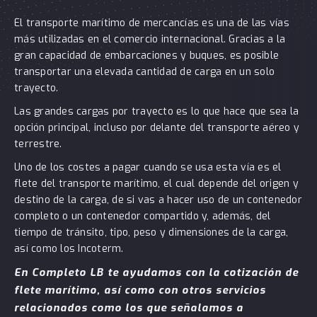
El transporte marítimo de mercancías es una de las vías
más utilizadas en el comercio internacional. Gracias a la
gran capacidad de embarcaciones y buques, es posible
transportar una elevada cantidad de carga en un solo
trayecto.
Las grandes cargas por trayecto es lo que hace que sea la
opción principal, incluso por delante del transporte aéreo y
terrestre.
Uno de los costes a pagar cuando se usa esta vía es el
flete del transporte marítimo, el cual depende del origen y
destino de la carga, de si vas a hacer uso de un contenedor
completo o un contenedor compartido y, además, del
tiempo de tránsito, tipo, peso y dimensiones de la carga,
así como los Incoterm.
En Completo LB te ayudamos con la cotización de
flete marítimo, así como con otros servicios
relacionados como los que señalamos a