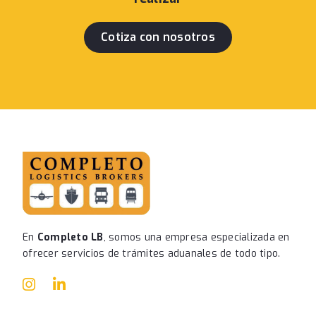
Cotiza con nosotros
En
Completo LB
, somos una empresa especializada en
ofrecer servicios de trámites aduanales de todo tipo.