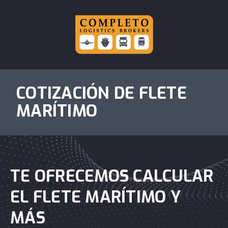
COTIZACIÓN DE FLETE
MARÍTIMO
TE OFRECEMOS CALCULAR
EL FLETE MARÍTIMO Y
MÁS