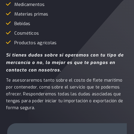
Medicamentos
Materias primas
Bebidas
Cosméticos
Productos agrícolas
Si tienes dudas sobre si operamos con tu tipo de
mercancía o no, lo mejor es que te pongas en
contacto con nosotros.
Te asesoraremos tanto sobre el costo de flete marítimo
por contenedor, como sobre el servicio que te podemos
ofrecer. Responderemos todas las dudas asociadas que
tengas para poder iniciar tu importación o exportación de
forma segura.