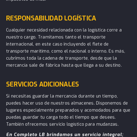
RESPONSABILIDAD LOGÍSTICA
Cualquier necesidad relacionada con la logística corre a
nuestro cargo. Tramitamos tanto el transporte
internacional, en este caso incluyendo el flete de
transporte marítimo, como el nacional o interno. Es más,
cubrimos toda la cadena de transporte, desde que la
mercancía sale de fábrica hasta que llega a su destino.
SERVICIOS ADICIONALES
Si necesitas guardar la mercancía durante un tiempo,
puedes hacer uso de nuestros almacenes. Disponemos de
lugares especialmente preparados y acomodados para que
puedas guardar tu carga todo el tiempo que desees.
También ofrecemos servicio logístico para mudanzas.
En Completo LB brindamos un servicio integral;