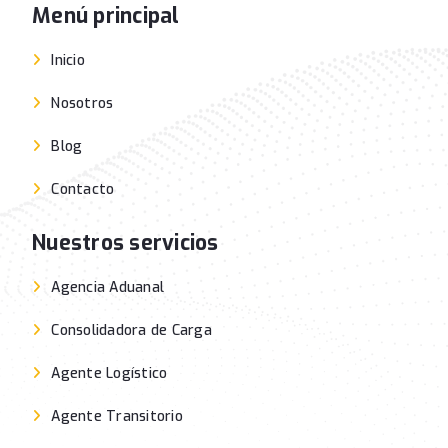
Menú principal
Inicio
Nosotros
Blog
Contacto
Nuestros servicios
Agencia Aduanal
Consolidadora de Carga
Agente Logístico
Agente Transitorio