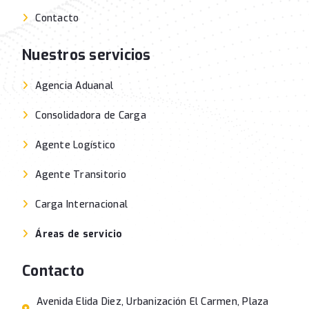
Contacto
Nuestros servicios
Agencia Aduanal
Consolidadora de Carga
Agente Logístico
Agente Transitorio
Carga Internacional
Áreas de servicio
Contacto
Avenida Elida Diez, Urbanización El Carmen, Plaza