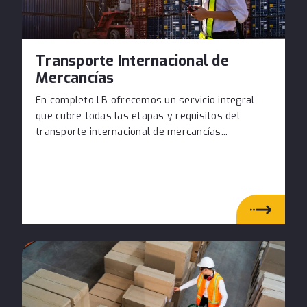
Transporte Internacional de
Mercancías
En completo LB ofrecemos un servicio integral
que cubre todas las etapas y requisitos del
transporte internacional de mercancías...