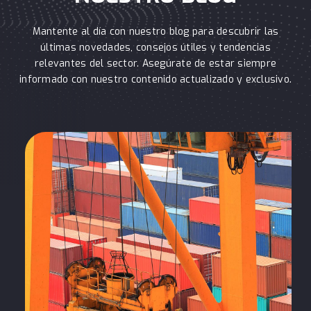
Mantente al día con nuestro blog para descubrir las
últimas novedades, consejos útiles y tendencias
relevantes del sector. Asegúrate de estar siempre
informado con nuestro contenido actualizado y exclusivo.