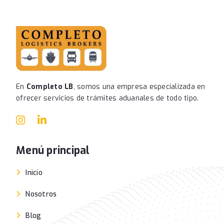
En
Completo LB
, somos una empresa especializada en
ofrecer servicios de trámites aduanales de todo tipo.
Menú principal
Inicio
Nosotros
Blog