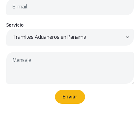
Servicio
Enviar