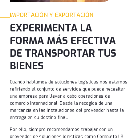
IMPORTACIÓN Y EXPORTACIÓN
EXPERIMENTA LA
FORMA MÁS EFECTIVA
DE TRANSPORTAR TUS
BIENES
Cuando hablamos de soluciones logísticas nos estamos
refiriendo al conjunto de servicios que puede necesitar
una empresa para llevar a cabo operaciones de
comercio internacional. Desde la recogida de una
mercancía en las instalaciones del proveedor hasta la
entrega en su destino final.
Por ello, siempre recomendamos trabajar con un
proveedor de soluciones logísticas como Completo LB