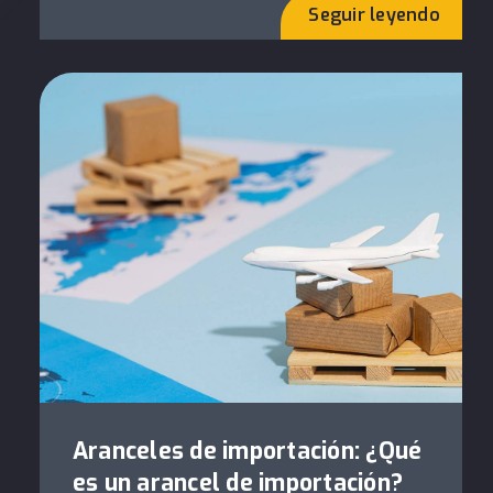
Seguir leyendo
Aranceles de importación: ¿Qué
es un arancel de importación?