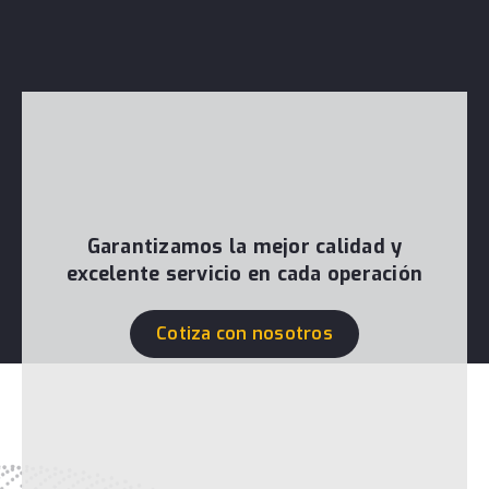
Garantizamos la mejor calidad y
excelente servicio en cada operación
Cotiza con nosotros