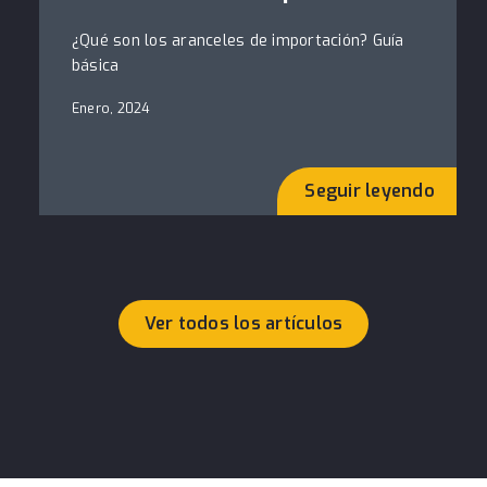
¿Qué son los aranceles de importación? Guía
básica
Enero, 2024
Seguir leyendo
Ver todos los artículos