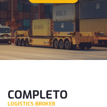
COMPLETO
LOGISTICS BROKER