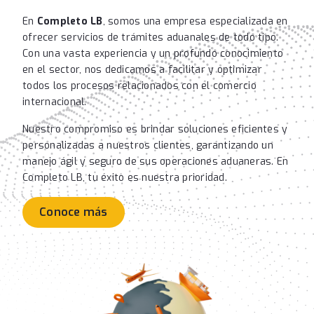
En
Completo LB
, somos una empresa especializada en
ofrecer servicios de trámites aduanales de todo tipo.
Con una vasta experiencia y un profundo conocimiento
en el sector, nos dedicamos a facilitar y optimizar
todos los procesos relacionados con el comercio
internacional.
Nuestro compromiso es brindar soluciones eficientes y
personalizadas a nuestros clientes, garantizando un
manejo ágil y seguro de sus operaciones aduaneras. En
Completo LB, tu éxito es nuestra prioridad.
Conoce más