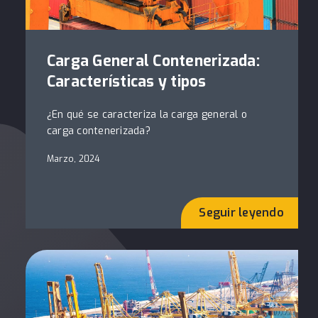
Carga General Contenerizada:
Características y tipos
¿En qué se caracteriza la carga general o
carga contenerizada?
Marzo, 2024
Seguir leyendo