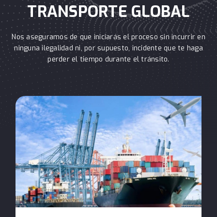
TRANSPORTE GLOBAL
Nos aseguramos de que iniciarás el proceso sin incurrir en
ninguna ilegalidad ni, por supuesto, incidente que te haga
perder el tiempo durante el tránsito.