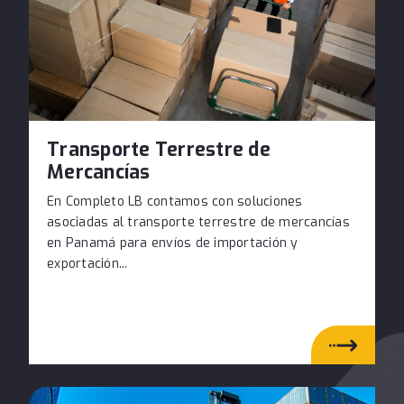
Transporte Terrestre de
Mercancías
En Completo LB contamos con soluciones
asociadas al transporte terrestre de mercancías
en Panamá para envíos de importación y
exportación...