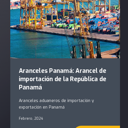
Aranceles Panamá: Arancel de
importación de la República de
Panamá
Aranceles aduaneros de importación y
exportación en Panamá
Febrero, 2024