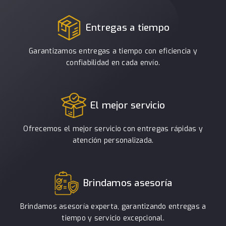
Entregas a tiempo
Garantizamos entregas a tiempo con eficiencia y
confiabilidad en cada envío.
El mejor servicio
Ofrecemos el mejor servicio con entregas rápidas y
atención personalizada.
Brindamos asesoría
Brindamos asesoría experta, garantizando entregas a
tiempo y servicio excepcional.