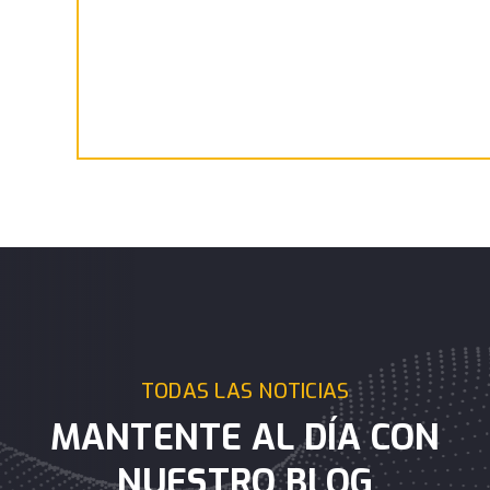
TODAS LAS NOTICIAS
MANTENTE AL DÍA CON
NUESTRO BLOG