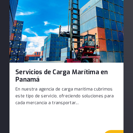
Servicios de Carga Marítima en
Panamá
En nuestra agencia de carga marítima cubrimos
este tipo de servicio, ofreciendo soluciones para
cada mercancía a transportar...