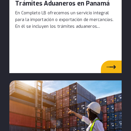
Trámites Aduaneros en Panamá
En Completo LB ofrecemos un servicio integral
para la importación o exportación de mercancías.
En él se incluyen los trámites aduaneros...