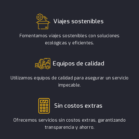
Viajes sostenibles
Fomentamos viajes sostenibles con soluciones
ecológicas y eficientes.
Equipos de calidad
Utilizamos equipos de calidad para asegurar un servicio
impecable.
Sin costos extras
Ofrecemos servicios sin costos extras, garantizando
transparencia y ahorro.