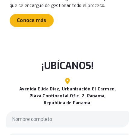
que se encargue de gestionar todo el proceso.
Conoce más
¡UBÍCANOS!
Avenida Elida Diez, Urbanización El Carmen,
Plaza Continental Ofic. 2, Panamá,
República de Panamá.