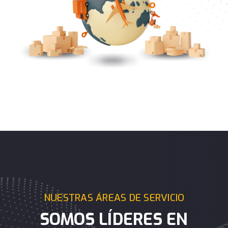
NUESTRAS ÁREAS DE SERVICIO
SOMOS LÍDERES EN