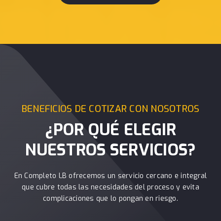
BENEFICIOS DE COTIZAR CON NOSOTROS
¿POR QUÉ ELEGIR
NUESTROS SERVICIOS?
En Completo LB ofrecemos un servicio cercano e integral
que cubre todas las necesidades del proceso y evita
complicaciones que lo pongan en riesgo.